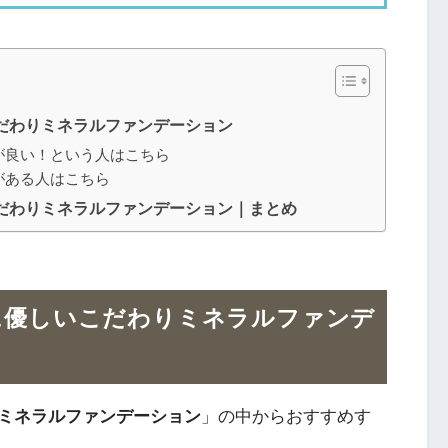
だわりミネラルファンデーション
が良い！という人はこちら
がある人はこちら
こだわりミネラルファンデーション｜まとめ
に優しいこだわりミネラルファンデ
ミネラルファンデーション
」の中からおすすめす