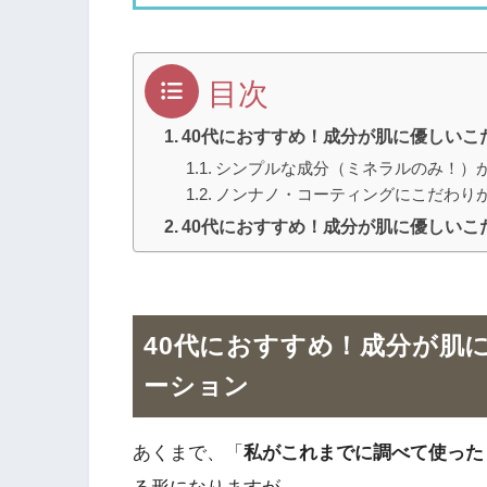
目次
40代におすすめ！成分が肌に優しいこ
シンプルな成分（ミネラルのみ！）
ノンナノ・コーティングにこだわり
40代におすすめ！成分が肌に優しい
40代におすすめ！成分が肌
ーション
あくまで、「
私がこれまでに調べて使った