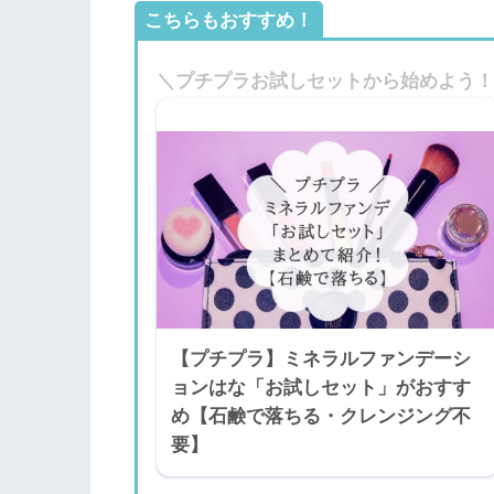
こちらもおすすめ！
＼プチプラお試しセットから始めよう！
【プチプラ】ミネラルファンデーシ
ョンはな「お試しセット」がおすす
め【石鹸で落ちる・クレンジング不
要】