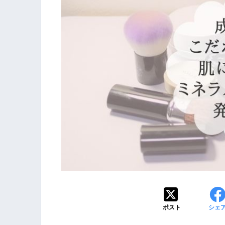
ポスト
シェ