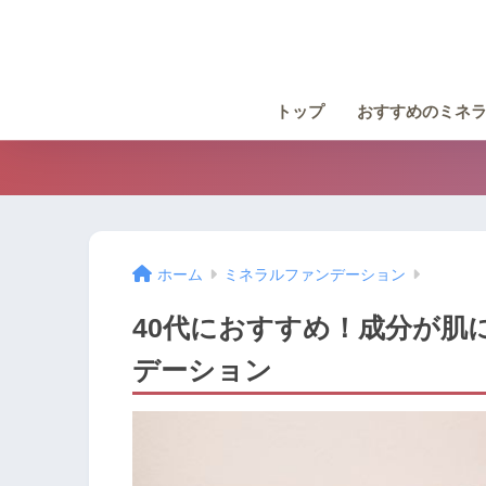
トップ
おすすめのミネラ
ホーム
ミネラルファンデーション
40代におすすめ！成分が肌
デーション