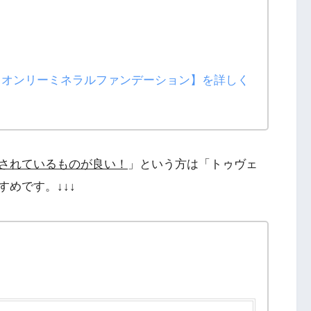
【オンリーミネラルファンデーション】を詳しく
されているものが良い！
」という方は「トゥヴェ
めです。↓↓↓