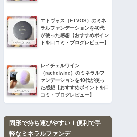
・
エトヴォス（ETVOS）のミネ
ラルファンデーションを40代
が使った感想【おすすめポイン
トを口コミ・ブログレビュー】
・
レイチェルワイン
（rachelwine）のミネラルフ
ァンデーションを40代が使っ
た感想【おすすめポイントを口
コミ・ブログレビュー】
固形で持ち運びやすい！便利で手
軽なミネラルファンデ